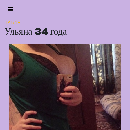
НАВЛА
Ульяна 34 года