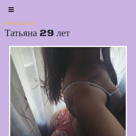
КУРОВСКОЕ
Татьяна 29 лет