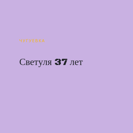
ЧУГУЕВКА
Светуля 37 лет