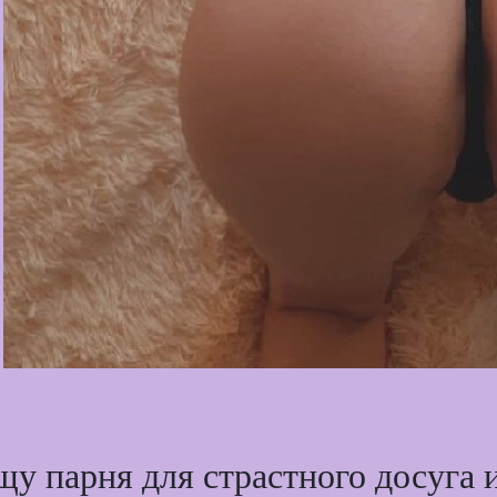
 парня для страстного досуга и