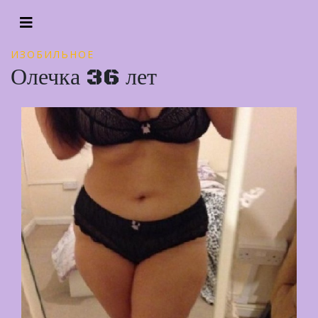
ИЗОБИЛЬНОЕ
Олечка 36 лет