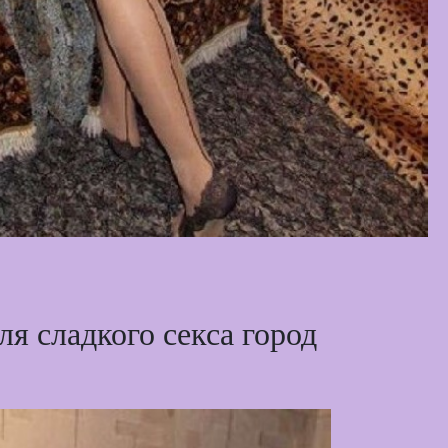
я сладкого секса город