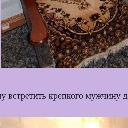
чу встретить крепкого мужчину дл