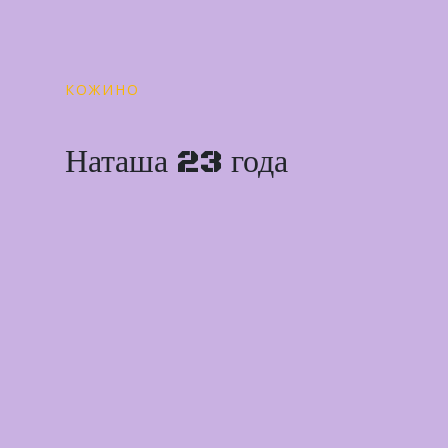
КОЖИНО
Наташа 23 года