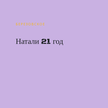
БЕРЕЗОВСКОЕ
Натали 21 год