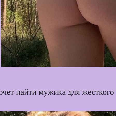
чет найти мужика для жесткого 