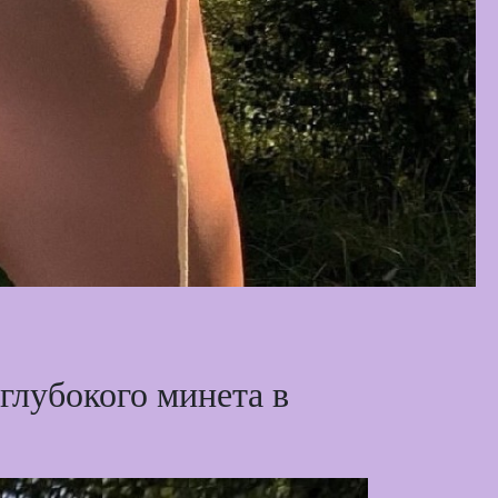
глубокого минета в