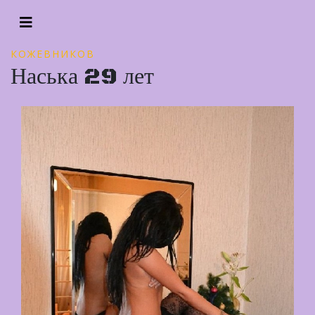
КОЖЕВНИКОВ
Наська 29 лет