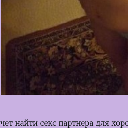
чет найти секс партнера для хор