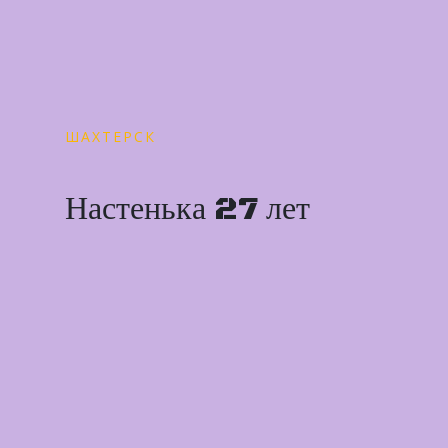
ШАХТЕРСК
Настенька 27 лет