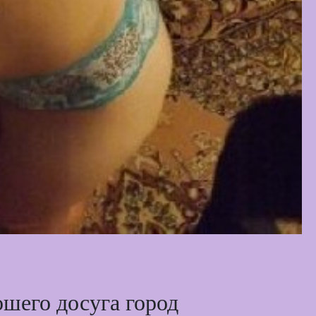
ошего досуга город