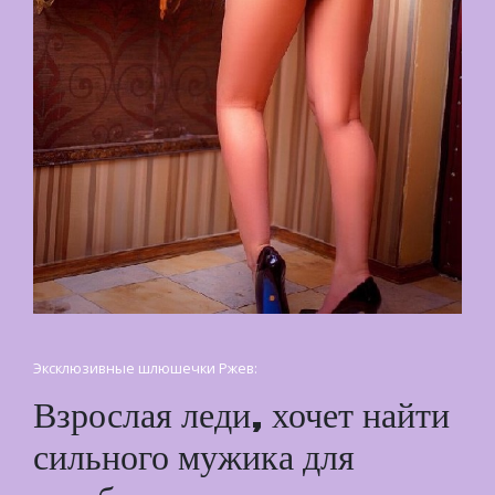
Эксклюзивные шлюшечки Ржев:
Взрослая леди, хочет найти
сильного мужика для