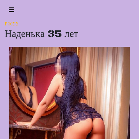
РЖЕВ
Наденька 35 лет