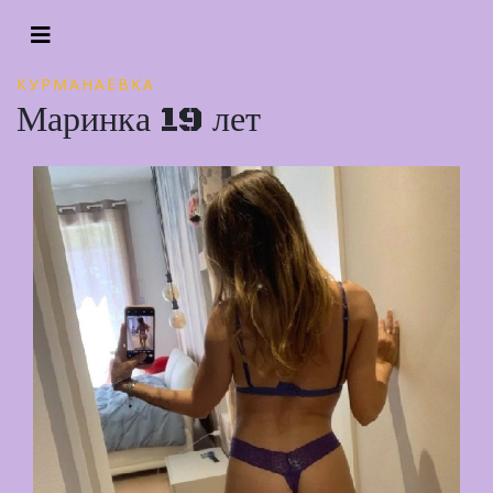
КУРМАНАЕВКА
Маринка 19 лет