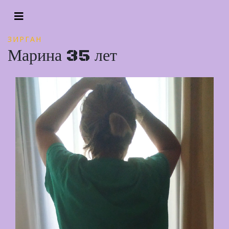
ЗИРГАН
Марина 35 лет