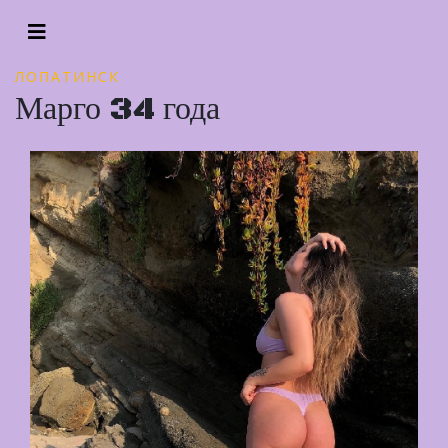
ЛОПАТИНСК
Марго 34 года