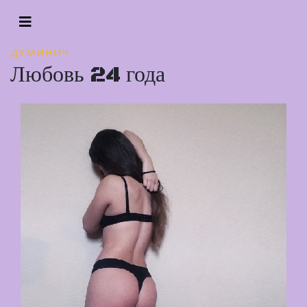
ДУМИНИЧ
Любовь 24 года