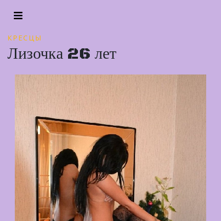
КРЕСЦЫ
Лизочка 26 лет