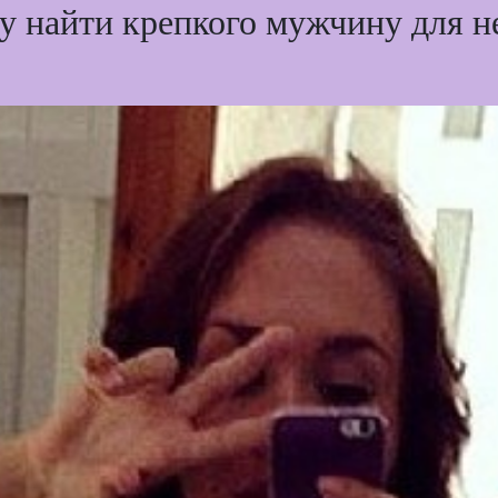
у найти крепкого мужчину для н