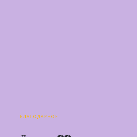
БЛАГОДАРНОЕ