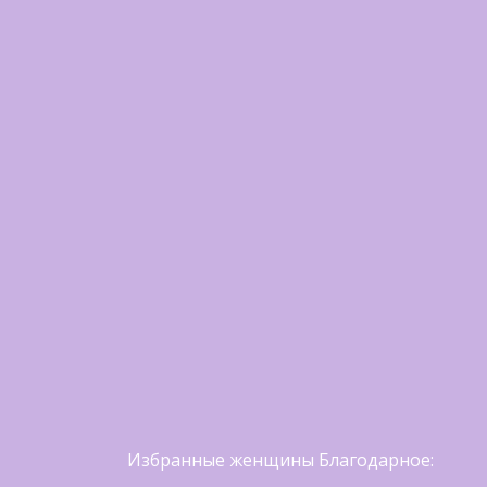
Избранные женщины Благодарное: