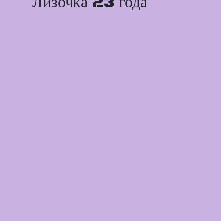
Лизочка 23 года