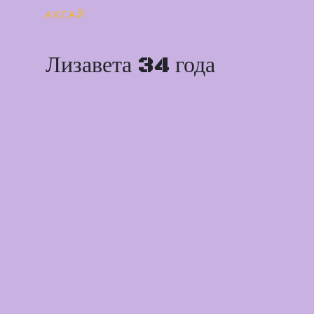
АКСАЙ
Лизавета 34 года