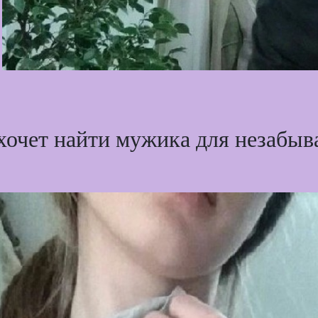
хочет найти мужика для незабыв