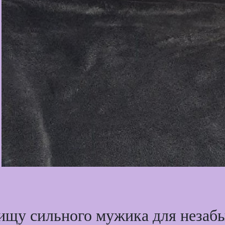
ищу сильного мужика для незабы