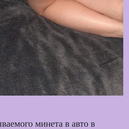
ваемого минета в авто в