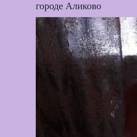
городе Аликово