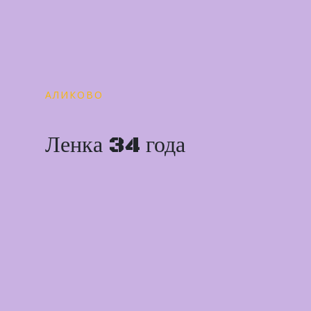
АЛИКОВО
Ленка 34 года