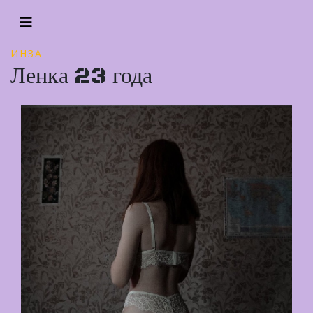
ИНЗА
Ленка 23 года