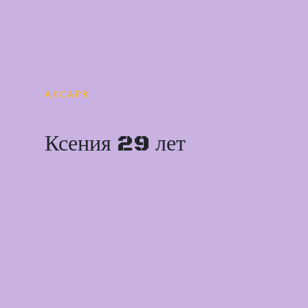
АКСАРК
Ксения 29 лет