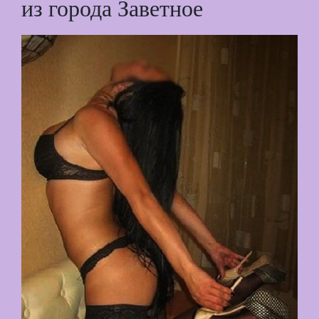
из города Заветное