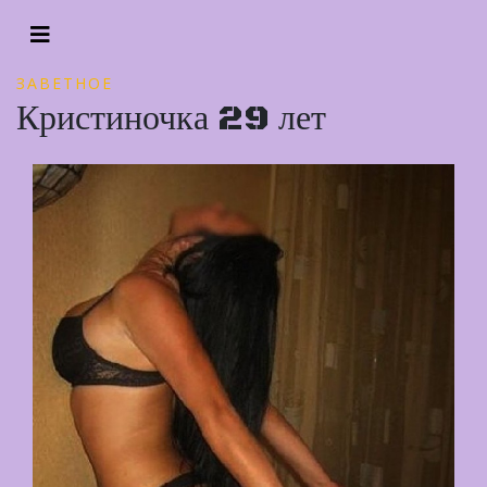
ЗАВЕТНОЕ
Кристиночка 29 лет