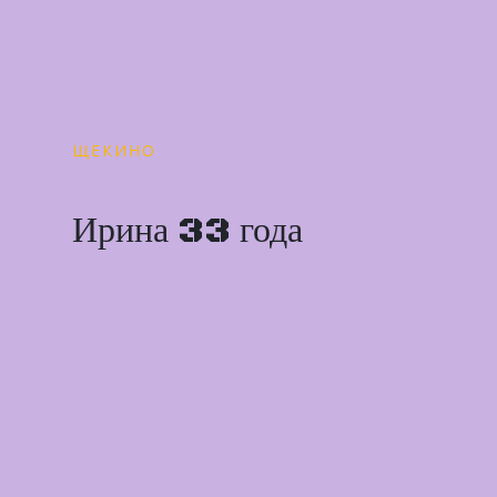
ЩЕКИНО
Ирина 33 года