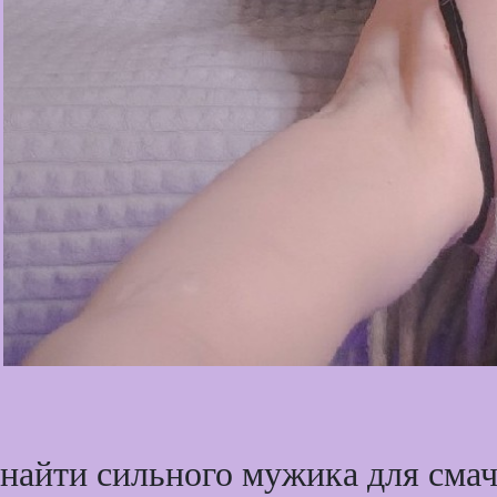
 найти сильного мужика для сма