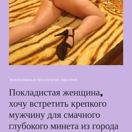
Эксклюзивные проститутки Заволжск:
Покладистая женщина,
хочу встретить крепкого
мужчину для смачного
глубокого минета из города