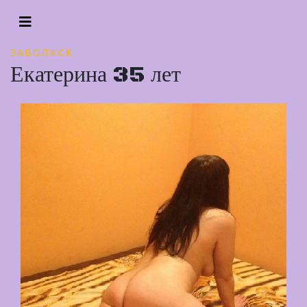
ЗАВОЛЖСК
Екатерина 35 лет