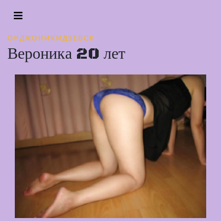
ОРДЖОНИКИДЗЕВСК
Вероника 20 лет