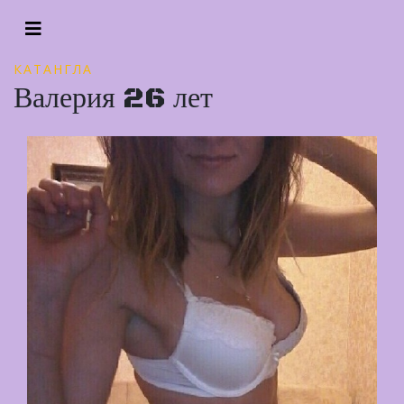
КАТАНГЛА
Валерия 26 лет