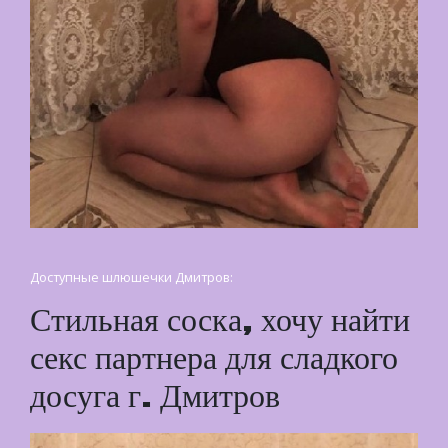
Доступные шлюшечки Дмитров:
Стильная соска, хочу найти
секс партнера для сладкого
досуга г. Дмитров