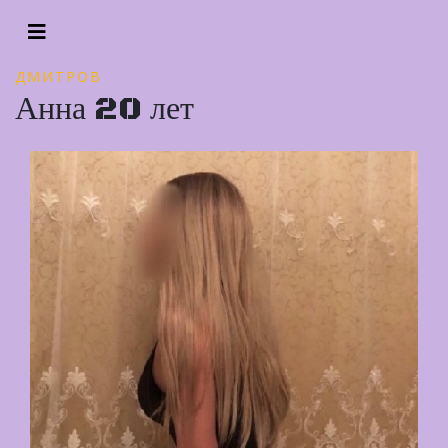
ДМИТРОВ
Анна 20 лет