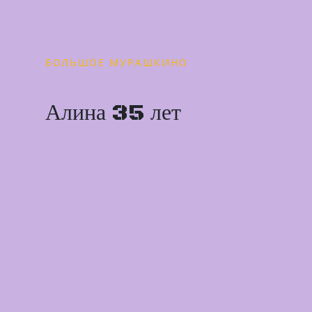
БОЛЬШОЕ МУРАШКИНО
Алина 35 лет