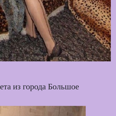
ета из города Большое