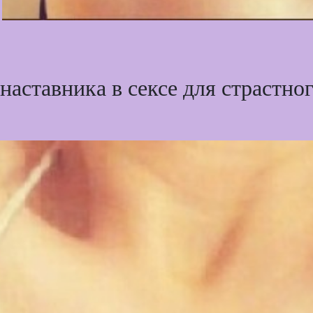
аставника в сексе для страстног