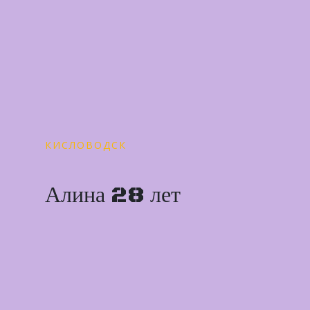
КИСЛОВОДСК
Алина 28 лет