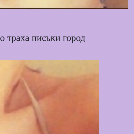
о траха письки город